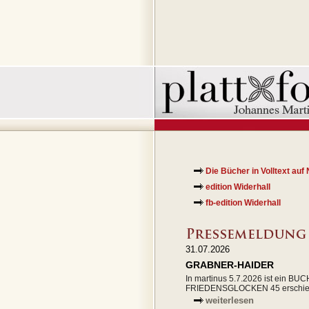
Die Bücher in Volltext auf
edition Widerhall
fb-edition Widerhall
31.07.2026
GRABNER-HAIDER
In martinus 5.7.2026 ist ein BU
FRIEDENSGLOCKEN 45 erschie
weiterlesen