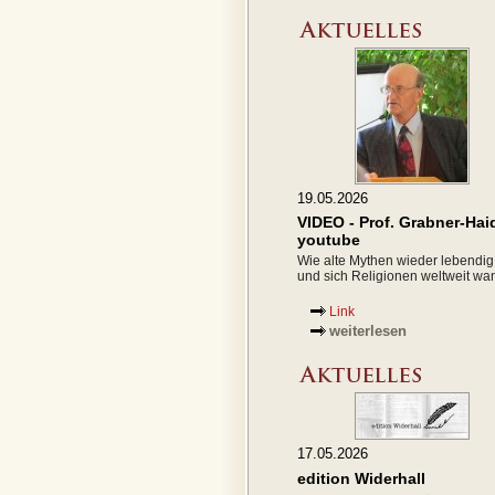
19.05.2026
VIDEO - Prof. Grabner-Hai
youtube
Wie alte Mythen wieder lebendi
und sich Religionen weltweit wa
Link
weiterlesen
17.05.2026
edition Widerhall