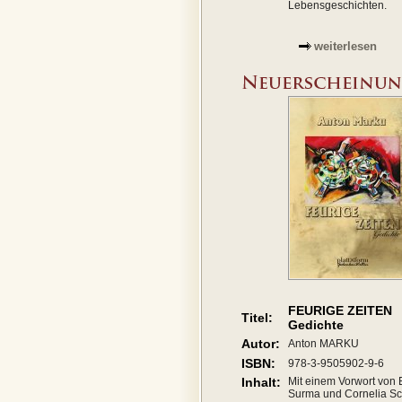
Lebensgeschichten.
weiterlesen
FEURIGE ZEITEN
Titel:
Gedichte
Autor:
Anton MARKU
ISBN:
978-3-9505902-9-6
Inhalt:
Mit einem Vorwort von 
Surma und Cornelia Sc