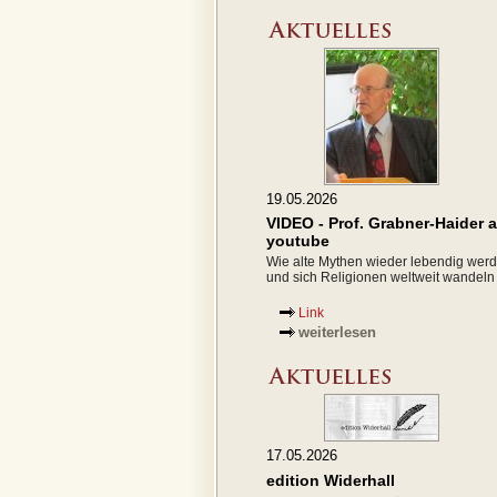
19.05.2026
VIDEO - Prof. Grabner-Haider 
youtube
Wie alte Mythen wieder lebendig wer
und sich Religionen weltweit wandeln
Link
weiterlesen
17.05.2026
edition Widerhall