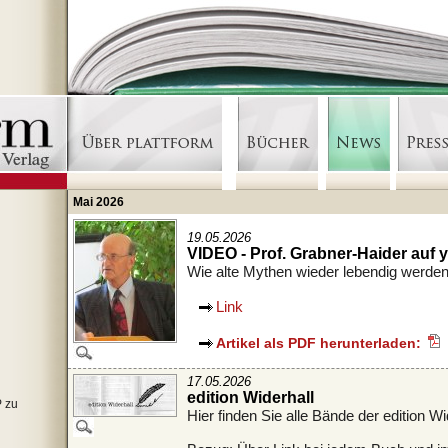
Mai 2026
19.05.2026
VIDEO - Prof. Grabner-Haider auf 
Wie alte Mythen wieder lebendig werden
Link
Artikel als PDF herunterladen:
17.05.2026
edition Widerhall
P zu
Hier finden Sie alle Bände der edition Wi