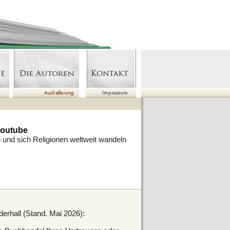
youtube
 und sich Religionen weltweit wandeln
derhall (Stand. Mai 2026):