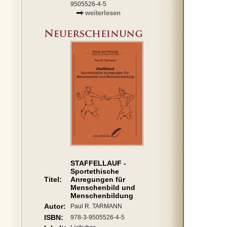
9505526-4-5
weiterlesen
STAFFELLAUF -
Sportethische
Titel:
Anregungen für
Menschenbild und
Menschenbildung
Autor:
Paul R. TARMANN
ISBN:
978-3-9505526-4-5