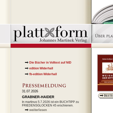
Die Bücher in Volltext auf NID
edition Widerhall
fb-edition Widerhall
31.07.2026
GRABNER-HAIDER
In martinus 5.7.2026 ist ein BUCHTIPP zu
FRIEDENSGLOCKEN 45 erschienen.
weiterlesen