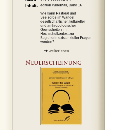
Inhalt:
edition Widerhall, Band 16
Wie kann Pastoral und
Seelsorge im Wandel
gesellschaftlicher, kultureller
und anthropologischer
Gewissheiten im
Hochschulkontext zur
Begleiterin existenzieller Fragen
werden?
weiterlesen