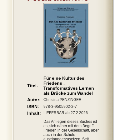
Für eine Kultur des
Friedens .
Titel:
Transformatives Lernen
als Brücke zum Wandel
Autor:
Christina PENZINGER
ISBN:
978-3-9505902-2-7
Inhalt:
LIEFERBAR ab 27.2.2026
Das Anliegen dieses Buches ist
es, sich näher mit dem Begriff
Frieden in der Gesellschaft, aber
auch in der Schule
auseinanderzusetzen. Seit