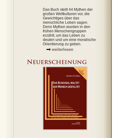
Das Buch stellt 44 Mythen der
großen Weltkulturen vor, die
Gewichtiges über das
menschliche Leben sagen.
Denn Mythen wurden in den
frühen Menschengruppen
erzählt, um das Leben zu
deuten und um eine moralische
Orientierung zu geben.
weiterlesen