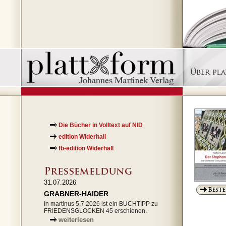
Die Bücher in Volltext auf NID
edition Widerhall
fb-edition Widerhall
31.07.2026
GRABNER-HAIDER
In martinus 5.7.2026 ist ein BUCHTIPP zu
FRIEDENSGLOCKEN 45 erschienen.
weiterlesen