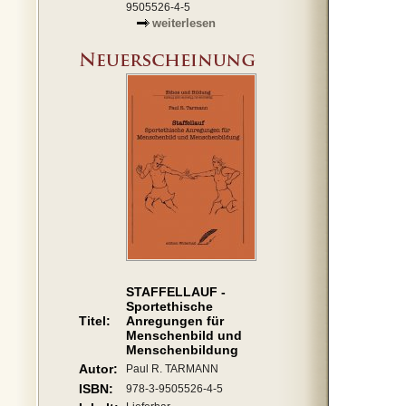
9505526-4-5
weiterlesen
STAFFELLAUF -
Sportethische
Titel:
Anregungen für
Menschenbild und
Menschenbildung
Autor:
Paul R. TARMANN
ISBN:
978-3-9505526-4-5