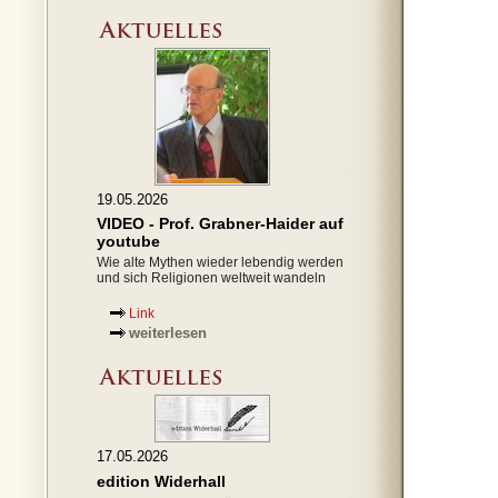
19.05.2026
VIDEO - Prof. Grabner-Haider auf
youtube
Wie alte Mythen wieder lebendig werden
und sich Religionen weltweit wandeln
Link
weiterlesen
17.05.2026
edition Widerhall