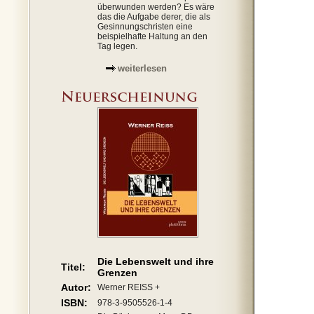
überwunden werden? Es wäre
das die Aufgabe derer, die als
Gesinnungschristen eine
beispielhafte Haltung an den
Tag legen.
weiterlesen
Die Lebenswelt und ihre
Titel:
Grenzen
Autor:
Werner REISS +
ISBN:
978-3-9505526-1-4