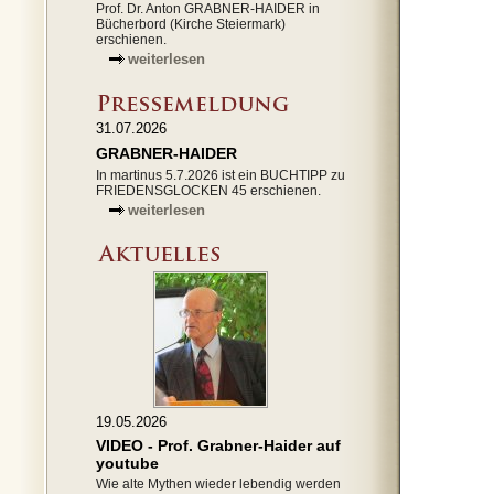
Prof. Dr. Anton GRABNER-HAIDER in
Bücherbord (Kirche Steiermark)
erschienen.
weiterlesen
31.07.2026
GRABNER-HAIDER
In martinus 5.7.2026 ist ein BUCHTIPP zu
FRIEDENSGLOCKEN 45 erschienen.
weiterlesen
19.05.2026
VIDEO - Prof. Grabner-Haider auf
youtube
Wie alte Mythen wieder lebendig werden