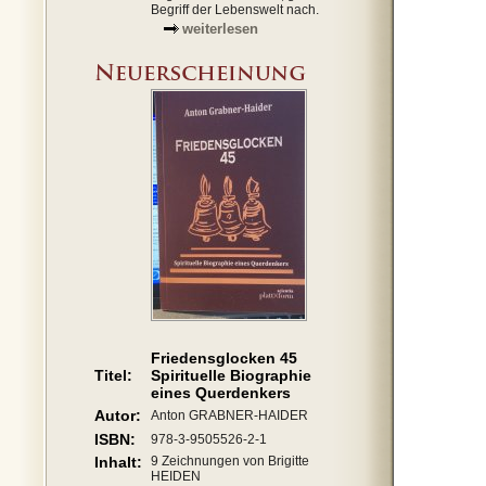
Begriff der Lebenswelt nach.
weiterlesen
Friedensglocken 45
Titel:
Spirituelle Biographie
eines Querdenkers
Autor:
Anton GRABNER-HAIDER
ISBN:
978-3-9505526-2-1
Inhalt:
9 Zeichnungen von Brigitte
HEIDEN