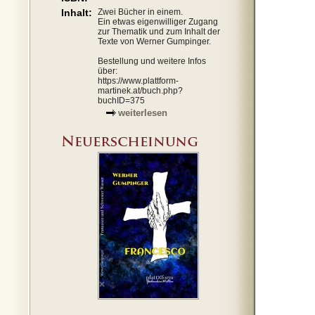
Inhalt:
Zwei Bücher in einem.
Ein etwas eigenwilliger Zugang
zur Thematik und zum Inhalt der
Texte von Werner Gumpinger.
Bestellung und weitere Infos
über:
https://www.plattform-
martinek.at/buch.php?
buchID=375
weiterlesen