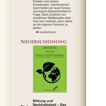
Denken und unsere
Erwartungen. Sportinspiriert.
Sport fordert ab rauch heraus
und eigene Bequemlichkeit in
Frage. Beim Zusehen von
sportlichen Wettkämpfen fühlt
man sich motiviert, auch selbst
an die eigenen Grenzen zu
gehen.
weiterlesen
Bildung und
Nachhaltigkeit – Das