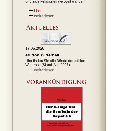
und sich Religionen weltweit wandeln
Link
weiterlesen
17.05.2026
edition Widerhall
Hier finden Sie alle Bände der edition
Widerhall (Stand. Mai 2026)
weiterlesen