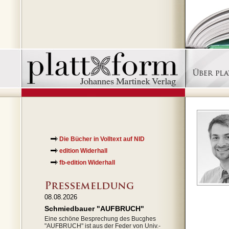
Die Bücher in Volltext auf NID
edition Widerhall
fb-edition Widerhall
08.08.2026
Schmiedbauer "AUFBRUCH"
Eine schöne Besprechung des Bucghes
"AUFBRUCH" ist aus der Feder von Univ.-