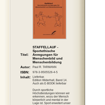
STAFFELLAUF -
Sportethische
Titel:
Anregungen für
Menschenbild und
Menschenbildung
Autor:
Paul R. TARMANN
ISBN:
978-3-9505526-4-5
Inhalt:
Lieferbar.
Edition Widerhall, Band 14.
Auch als E-BOOK lieferbar
Durch sportliche
Höchstleistungen können wir
erkennen, wozu der Mensch
körperlich und mental in der
Lage ist. Sport erweitert unser