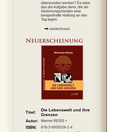
überwunden werden? Es wäre
das die Aufgabe derer, die als
Gesinnungschristen eine
beispielhafte Haltung an den
Tag legen.
weiterlesen
Die Lebenswelt und ihre
Titel:
Grenzen
Autor:
Werner REISS +
ISBN:
978-3-9505526-1-4