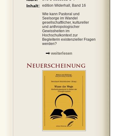
Inhalt:
edition Widerhall, Band 16
Wie kann Pastoral und
Seelsorge im Wandel
gesellschaftlicher, kultureller
und anthropologischer
Gewissheiten im
Hochschulkontext zur
Begleiterin existenzieller Fragen
werden?
weiterlesen