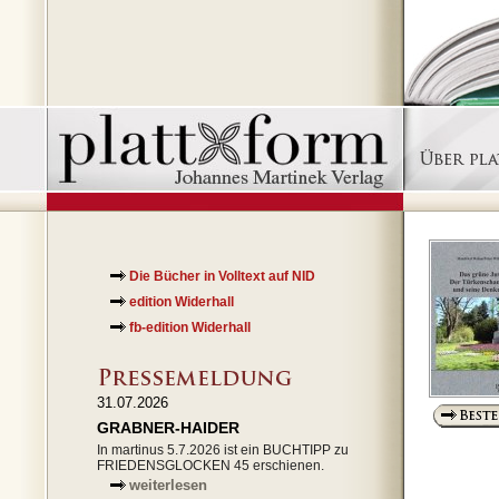
Die Bücher in Volltext auf NID
edition Widerhall
fb-edition Widerhall
31.07.2026
GRABNER-HAIDER
In martinus 5.7.2026 ist ein BUCHTIPP zu
FRIEDENSGLOCKEN 45 erschienen.
weiterlesen