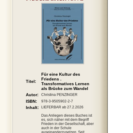
Für eine Kultur des
Friedens .
Titel:
Transformatives Lernen
als Brücke zum Wandel
Autor:
Christina PENZINGER
ISBN:
978-3-9505902-2-7
Inhalt:
LIEFERBAR ab 27.2.2026
Das Anliegen dieses Buches ist
es, sich näher mit dem Begriff
Frieden in der Gesellschaft, aber
auch in der Schule
auseinanderzusetzen. Seit