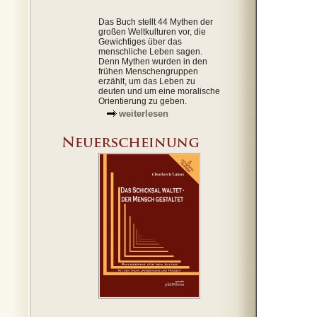
Das Buch stellt 44 Mythen der
großen Weltkulturen vor, die
Gewichtiges über das
menschliche Leben sagen.
Denn Mythen wurden in den
frühen Menschengruppen
erzählt, um das Leben zu
deuten und um eine moralische
Orientierung zu geben.
weiterlesen