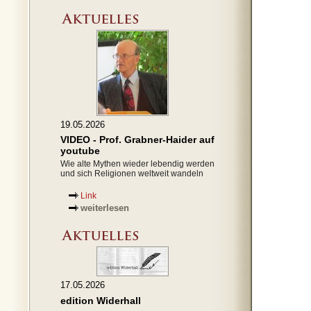
19.05.2026
VIDEO - Prof. Grabner-Haider auf
youtube
Wie alte Mythen wieder lebendig werden
und sich Religionen weltweit wandeln
Link
weiterlesen
17.05.2026
edition Widerhall