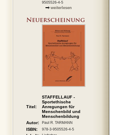
9505526-4-5
weiterlesen
STAFFELLAUF -
Sportethische
Titel:
Anregungen für
Menschenbild und
Menschenbildung
Autor:
Paul R. TARMANN
ISBN:
978-3-9505526-4-5