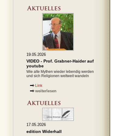
19.05.2026
VIDEO - Prof. Grabner-Haider auf
youtube
Wie alte Mythen wieder lebendig werden
und sich Religionen weltweit wandeln
Link
weiterlesen
17.05.2026
edition Widerhall