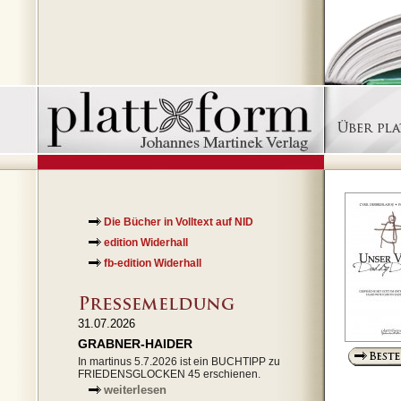
Die Bücher in Volltext auf NID
edition Widerhall
fb-edition Widerhall
31.07.2026
GRABNER-HAIDER
In martinus 5.7.2026 ist ein BUCHTIPP zu
FRIEDENSGLOCKEN 45 erschienen.
weiterlesen