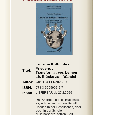
Für eine Kultur des
Friedens .
Titel:
Transformatives Lernen
als Brücke zum Wandel
Autor:
Christina PENZINGER
ISBN:
978-3-9505902-2-7
Inhalt:
LIEFERBAR ab 27.2.2026
Das Anliegen dieses Buches ist
es, sich näher mit dem Begriff
Frieden in der Gesellschaft, aber
auch in der Schule
auseinanderzusetzen. Seit