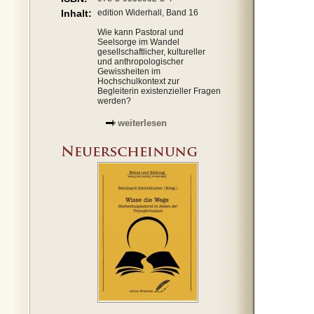
Inhalt:
edition Widerhall, Band 16
Wie kann Pastoral und
Seelsorge im Wandel
gesellschaftlicher, kultureller
und anthropologischer
Gewissheiten im
Hochschulkontext zur
Begleiterin existenzieller Fragen
werden?
weiterlesen