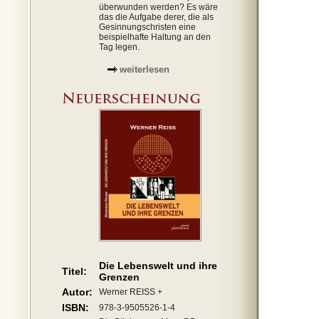
überwunden werden? Es wäre
das die Aufgabe derer, die als
Gesinnungschristen eine
beispielhafte Haltung an den
Tag legen.
weiterlesen
Die Lebenswelt und ihre
Titel:
Grenzen
Autor:
Werner REISS +
ISBN:
978-3-9505526-1-4