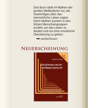
Das Buch stellt 44 Mythen der
großen Weltkulturen vor, die
Gewichtiges über das
menschliche Leben sagen.
Denn Mythen wurden in den
frühen Menschengruppen
erzählt, um das Leben zu
deuten und um eine moralische
Orientierung zu geben.
weiterlesen