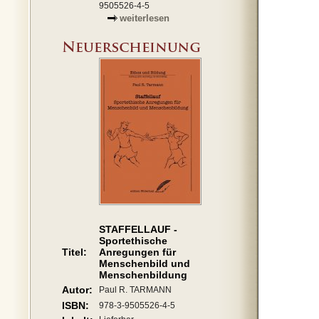
9505526-4-5
weiterlesen
STAFFELLAUF -
Sportethische
Titel:
Anregungen für
Menschenbild und
Menschenbildung
Autor:
Paul R. TARMANN
ISBN:
978-3-9505526-4-5