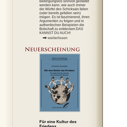
bedingungslos sinnvoll gestaltet
werden kann, wie auch immer
die Würfel des Schicksals fallen
(oder bereits gefallen sein)
mögen. Es ist faszinierend, ihren
Argumenten zu folgen und in
authentischen Beispielen die
Botschaft zu entdecken:DAS
KANNST DU AUCH!
weiterlesen
Für eine Kultur des
Friedens .