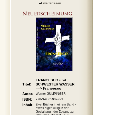
weiterlesen
FRANCESCO und
Titel:
SCHWESTER WASSER
==> Francesco
Autor:
Werner GUMPINGER
ISBN:
978-3-9505902-8-9
Inhalt:
Zwei Bücher in einem Band -
etwas eigenwillig in der
Gestaltung - der Zugang zu