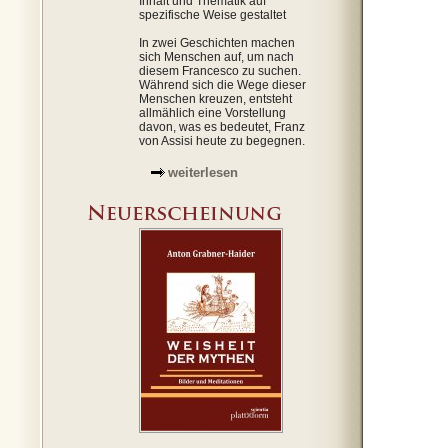
Inhalt und Thematik auf
spezifische Weise gestaltet
In zwei Geschichten machen
sich Menschen auf, um nach
diesem Francesco zu suchen.
Während sich die Wege dieser
Menschen kreuzen, entsteht
allmählich eine Vorstellung
davon, was es bedeutet, Franz
von Assisi heute zu begegnen.
weiterlesen