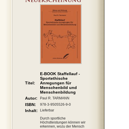
E-BOOK Staffellauf -
Sportethische
Titel:
Anregungen für
Menschenbild und
Menschenbildung
Autor:
Paul R. TARMANN
ISBN:
978-3-9505526-9-0
Inhalt:
Lieferbar
Durch sportliche
Höchstleistungen können wir
erkennen, wozu der Mensch