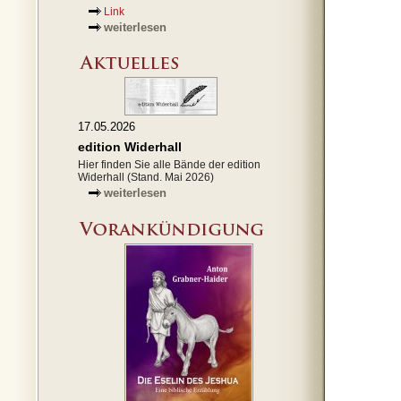
Link
weiterlesen
17.05.2026
edition Widerhall
Hier finden Sie alle Bände der edition
Widerhall (Stand. Mai 2026)
weiterlesen