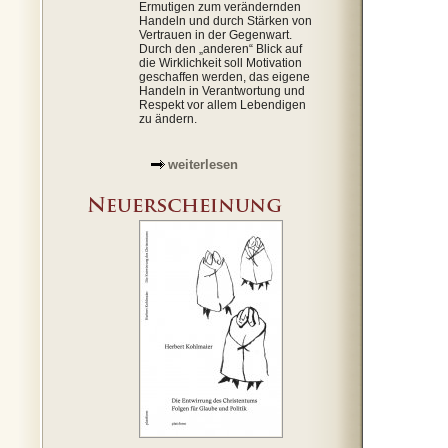
Ermutigen zum verändernden
Handeln und durch Stärken von
Vertrauen in der Gegenwart.
Durch den „anderen“ Blick auf
die Wirklichkeit soll Motivation
geschaffen werden, das eigene
Handeln in Verantwortung und
Respekt vor allem Lebendigen
zu ändern.
weiterlesen