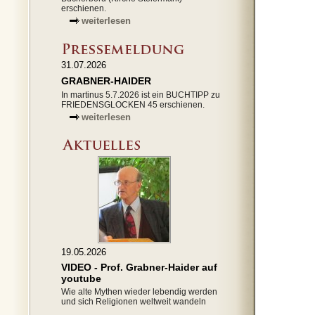
erschienen.
weiterlesen
31.07.2026
GRABNER-HAIDER
In martinus 5.7.2026 ist ein BUCHTIPP zu
FRIEDENSGLOCKEN 45 erschienen.
weiterlesen
19.05.2026
VIDEO - Prof. Grabner-Haider auf
youtube
Wie alte Mythen wieder lebendig werden
und sich Religionen weltweit wandeln