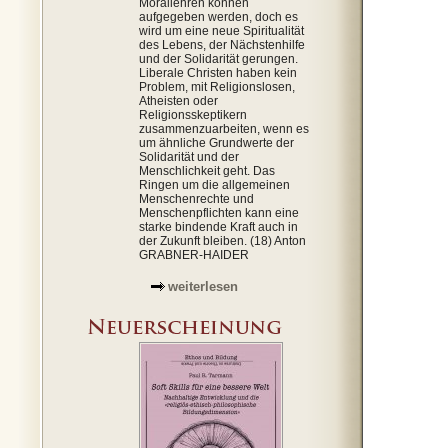
Morallehren können
aufgegeben werden, doch es
wird um eine neue Spiritualität
des Lebens, der Nächstenhilfe
und der Solidarität gerungen.
Liberale Christen haben kein
Problem, mit Religionslosen,
Atheisten oder
Religionsskeptikern
zusammenzuarbeiten, wenn es
um ähnliche Grundwerte der
Solidarität und der
Menschlichkeit geht. Das
Ringen um die allgemeinen
Menschenrechte und
Menschenpflichten kann eine
starke bindende Kraft auch in
der Zukunft bleiben. (18) Anton
GRABNER-HAIDER
weiterlesen