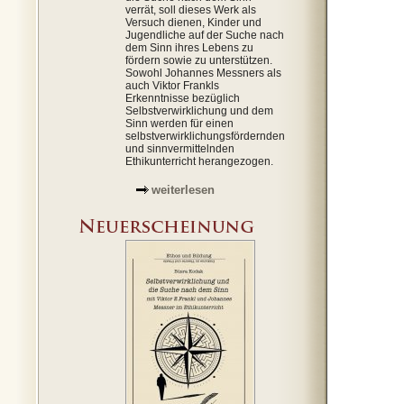
verrät, soll dieses Werk als
Versuch dienen, Kinder und
Jugendliche auf der Suche nach
dem Sinn ihres Lebens zu
fördern sowie zu unterstützen.
Sowohl Johannes Messners als
auch Viktor Frankls
Erkenntnisse bezüglich
Selbstverwirklichung und dem
Sinn werden für einen
selbstverwirklichungsfördernden
und sinnvermittelnden
Ethikunterricht herangezogen.
weiterlesen