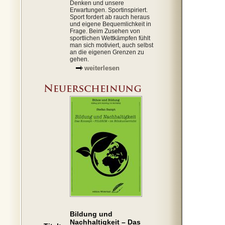
Denken und unsere
Erwartungen. Sportinspiriert.
Sport fordert ab rauch heraus
und eigene Bequemlichkeit in
Frage. Beim Zusehen von
sportlichen Wettkämpfen fühlt
man sich motiviert, auch selbst
an die eigenen Grenzen zu
gehen.
weiterlesen
Bildung und
Nachhaltigkeit – Das