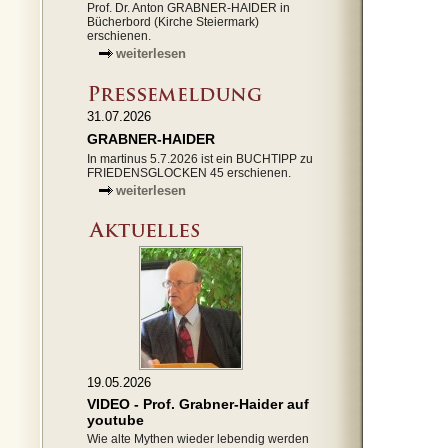
Prof. Dr. Anton GRABNER-HAIDER in
Bücherbord (Kirche Steiermark)
erschienen.
weiterlesen
31.07.2026
GRABNER-HAIDER
In martinus 5.7.2026 ist ein BUCHTIPP zu
FRIEDENSGLOCKEN 45 erschienen.
weiterlesen
19.05.2026
VIDEO - Prof. Grabner-Haider auf
youtube
Wie alte Mythen wieder lebendig werden