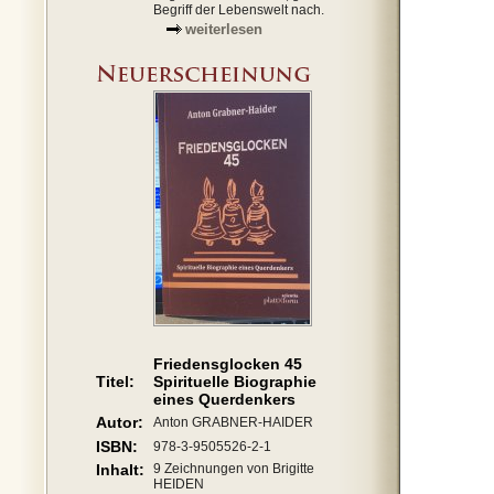
Begriff der Lebenswelt nach.
weiterlesen
Friedensglocken 45
Titel:
Spirituelle Biographie
eines Querdenkers
Autor:
Anton GRABNER-HAIDER
ISBN:
978-3-9505526-2-1
Inhalt:
9 Zeichnungen von Brigitte
HEIDEN