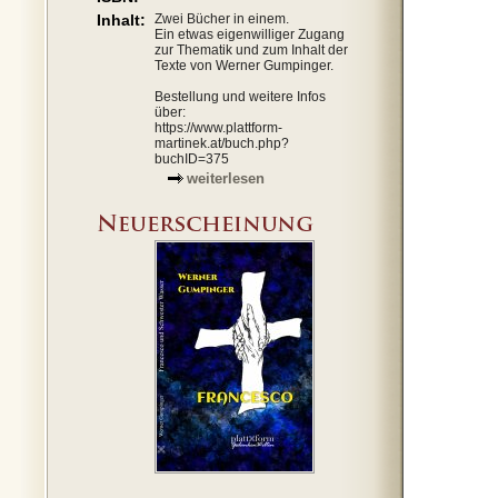
Inhalt:
Zwei Bücher in einem.
Ein etwas eigenwilliger Zugang
zur Thematik und zum Inhalt der
Texte von Werner Gumpinger.
Bestellung und weitere Infos
über:
https://www.plattform-
martinek.at/buch.php?
buchID=375
weiterlesen