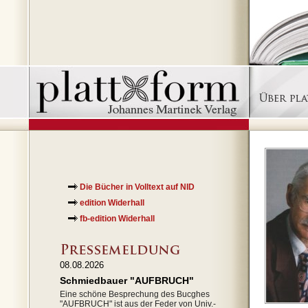
Die Bücher in Volltext auf NID
edition Widerhall
fb-edition Widerhall
08.08.2026
Schmiedbauer "AUFBRUCH"
Eine schöne Besprechung des Bucghes
"AUFBRUCH" ist aus der Feder von Univ.-