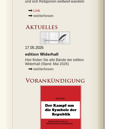
und sich Religionen weltweit wandeln
Link
weiterlesen
17.05.2026
edition Widerhall
Hier finden Sie alle Bände der edition
Widerhall (Stand. Mai 2026)
weiterlesen