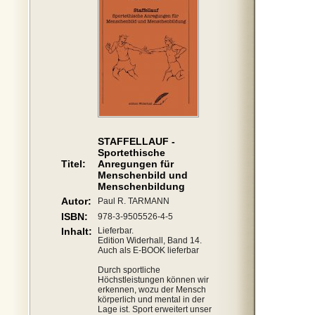
STAFFELLAUF -
Sportethische
Titel:
Anregungen für
Menschenbild und
Menschenbildung
Autor:
Paul R. TARMANN
ISBN:
978-3-9505526-4-5
Inhalt:
Lieferbar.
Edition Widerhall, Band 14.
Auch als E-BOOK lieferbar
Durch sportliche
Höchstleistungen können wir
erkennen, wozu der Mensch
körperlich und mental in der
Lage ist. Sport erweitert unser