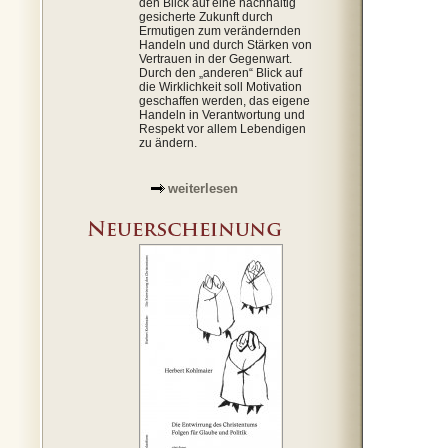
den Blick auf eine nachhaltig
gesicherte Zukunft durch
Ermutigen zum verändernden
Handeln und durch Stärken von
Vertrauen in der Gegenwart.
Durch den „anderen“ Blick auf
die Wirklichkeit soll Motivation
geschaffen werden, das eigene
Handeln in Verantwortung und
Respekt vor allem Lebendigen
zu ändern.
weiterlesen