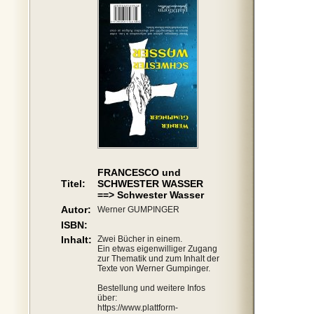
FRANCESCO und
Titel:
SCHWESTER WASSER
==> Schwester Wasser
Autor:
Werner GUMPINGER
ISBN:
Inhalt:
Zwei Bücher in einem.
Ein etwas eigenwilliger Zugang
zur Thematik und zum Inhalt der
Texte von Werner Gumpinger.
Bestellung und weitere Infos
über:
https://www.plattform-