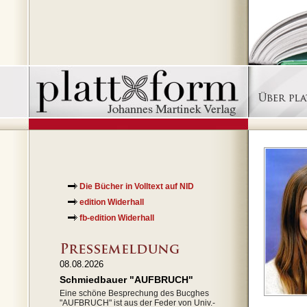
Die Bücher in Volltext auf NID
edition Widerhall
fb-edition Widerhall
08.08.2026
Schmiedbauer "AUFBRUCH"
Eine schöne Besprechung des Bucghes
"AUFBRUCH" ist aus der Feder von Univ.-