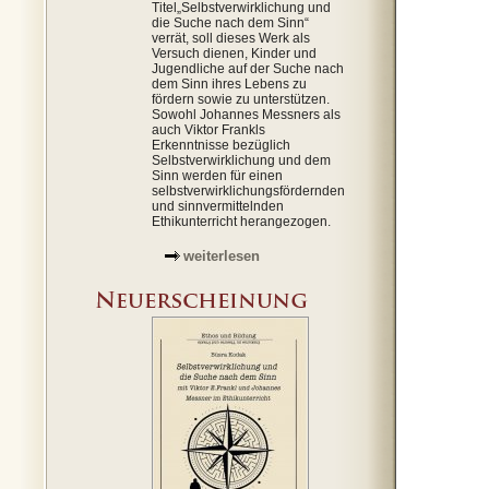
Titel„Selbstverwirklichung und
die Suche nach dem Sinn“
verrät, soll dieses Werk als
Versuch dienen, Kinder und
Jugendliche auf der Suche nach
dem Sinn ihres Lebens zu
fördern sowie zu unterstützen.
Sowohl Johannes Messners als
auch Viktor Frankls
Erkenntnisse bezüglich
Selbstverwirklichung und dem
Sinn werden für einen
selbstverwirklichungsfördernden
und sinnvermittelnden
Ethikunterricht herangezogen.
weiterlesen