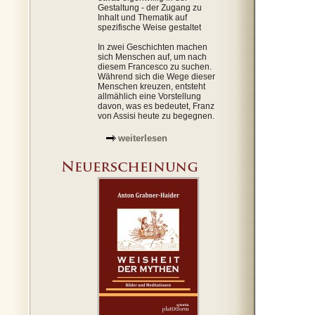
Gestaltung - der Zugang zu
Inhalt und Thematik auf
spezifische Weise gestaltet
In zwei Geschichten machen
sich Menschen auf, um nach
diesem Francesco zu suchen.
Während sich die Wege dieser
Menschen kreuzen, entsteht
allmählich eine Vorstellung
davon, was es bedeutet, Franz
von Assisi heute zu begegnen.
weiterlesen