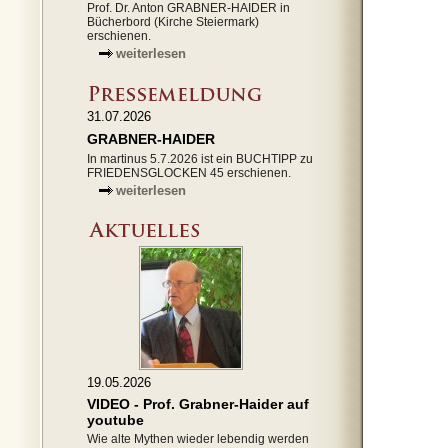
Prof. Dr. Anton GRABNER-HAIDER in
Bücherbord (Kirche Steiermark)
erschienen.
weiterlesen
31.07.2026
GRABNER-HAIDER
In martinus 5.7.2026 ist ein BUCHTIPP zu
FRIEDENSGLOCKEN 45 erschienen.
weiterlesen
19.05.2026
VIDEO - Prof. Grabner-Haider auf
youtube
Wie alte Mythen wieder lebendig werden