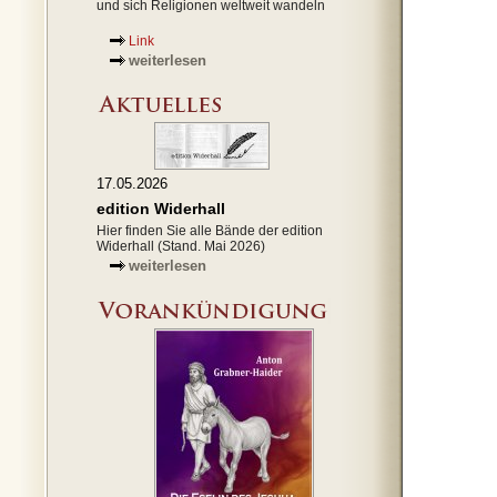
und sich Religionen weltweit wandeln
Link
weiterlesen
17.05.2026
edition Widerhall
Hier finden Sie alle Bände der edition
Widerhall (Stand. Mai 2026)
weiterlesen