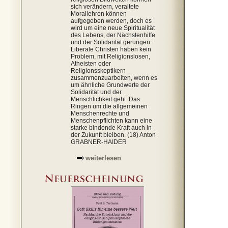
sich verändern, veraltete
Morallehren können
aufgegeben werden, doch es
wird um eine neue Spiritualität
des Lebens, der Nächstenhilfe
und der Solidarität gerungen.
Liberale Christen haben kein
Problem, mit Religionslosen,
Atheisten oder
Religionsskeptikern
zusammenzuarbeiten, wenn es
um ähnliche Grundwerte der
Solidarität und der
Menschlichkeit geht. Das
Ringen um die allgemeinen
Menschenrechte und
Menschenpflichten kann eine
starke bindende Kraft auch in
der Zukunft bleiben. (18) Anton
GRABNER-HAIDER
weiterlesen